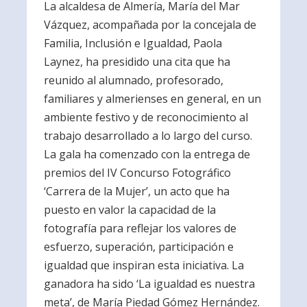
La alcaldesa de Almería, María del Mar
Vázquez, acompañada por la concejala de
Familia, Inclusión e Igualdad, Paola
Laynez, ha presidido una cita que ha
reunido al alumnado, profesorado,
familiares y almerienses en general, en un
ambiente festivo y de reconocimiento al
trabajo desarrollado a lo largo del curso.
La gala ha comenzado con la entrega de
premios del IV Concurso Fotográfico
‘Carrera de la Mujer’, un acto que ha
puesto en valor la capacidad de la
fotografía para reflejar los valores de
esfuerzo, superación, participación e
igualdad que inspiran esta iniciativa. La
ganadora ha sido ‘La igualdad es nuestra
meta’, de María Piedad Gómez Hernández.