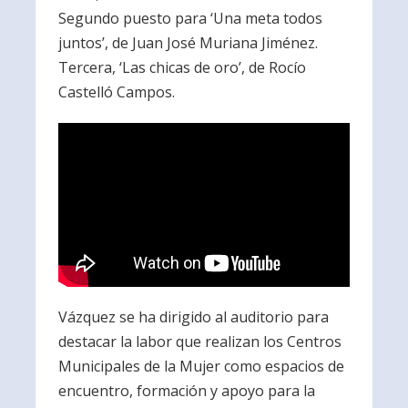
Segundo puesto para ‘Una meta todos
juntos’, de Juan José Muriana Jiménez.
Tercera, ‘Las chicas de oro’, de Rocío
Castelló Campos.
Vázquez se ha dirigido al auditorio para
destacar la labor que realizan los Centros
Municipales de la Mujer como espacios de
encuentro, formación y apoyo para la