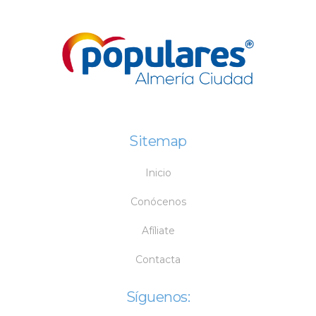
Sitemap
Inicio
Conócenos
Afíliate
Contacta
Síguenos: