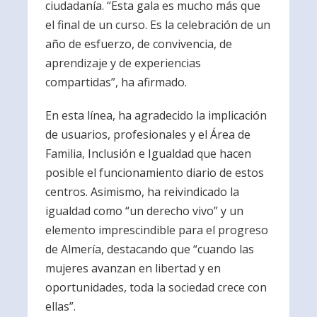
ciudadanía. “Esta gala es mucho más que
el final de un curso. Es la celebración de un
año de esfuerzo, de convivencia, de
aprendizaje y de experiencias
compartidas”, ha afirmado.
En esta línea, ha agradecido la implicación
de usuarios, profesionales y el Área de
Familia, Inclusión e Igualdad que hacen
posible el funcionamiento diario de estos
centros. Asimismo, ha reivindicado la
igualdad como “un derecho vivo” y un
elemento imprescindible para el progreso
de Almería, destacando que “cuando las
mujeres avanzan en libertad y en
oportunidades, toda la sociedad crece con
ellas”.