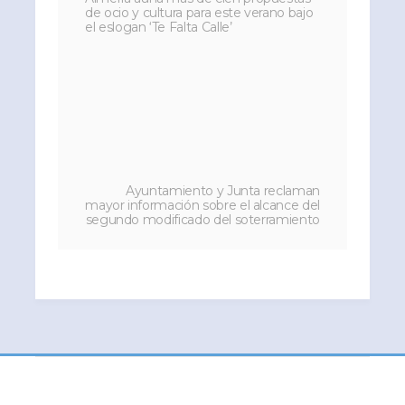
de ocio y cultura para este verano bajo
el eslogan ‘Te Falta Calle’
Ayuntamiento y Junta reclaman
mayor información sobre el alcance del
segundo modificado del soterramiento