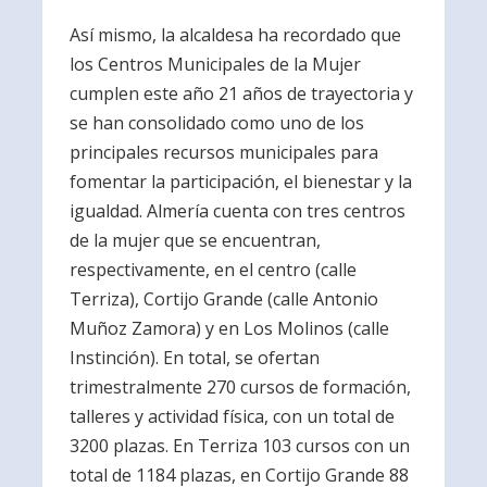
Así mismo, la alcaldesa ha recordado que
los Centros Municipales de la Mujer
cumplen este año 21 años de trayectoria y
se han consolidado como uno de los
principales recursos municipales para
fomentar la participación, el bienestar y la
igualdad. Almería cuenta con tres centros
de la mujer que se encuentran,
respectivamente, en el centro (calle
Terriza), Cortijo Grande (calle Antonio
Muñoz Zamora) y en Los Molinos (calle
Instinción). En total, se ofertan
trimestralmente 270 cursos de formación,
talleres y actividad física, con un total de
3200 plazas. En Terriza 103 cursos con un
total de 1184 plazas, en Cortijo Grande 88