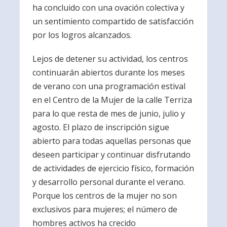
ha concluido con una ovación colectiva y
un sentimiento compartido de satisfacción
por los logros alcanzados.
Lejos de detener su actividad, los centros
continuarán abiertos durante los meses
de verano con una programación estival
en el Centro de la Mujer de la calle Terriza
para lo que resta de mes de junio, julio y
agosto. El plazo de inscripción sigue
abierto para todas aquellas personas que
deseen participar y continuar disfrutando
de actividades de ejercicio físico, formación
y desarrollo personal durante el verano.
Porque los centros de la mujer no son
exclusivos para mujeres; el número de
hombres activos ha crecido