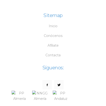
Sitemap
Inicio
Conócenos
Afíliate
Contacta
Síguenos: