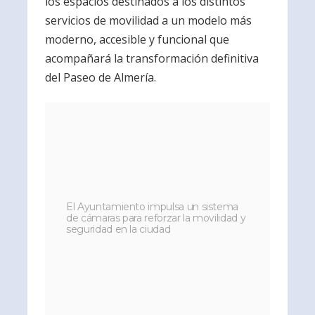
los espacios destinados a los distintos
servicios de movilidad a un modelo más
moderno, accesible y funcional que
acompañará la transformación definitiva
del Paseo de Almería.
El Ayuntamiento impulsa un sistema
de cámaras para reforzar la movilidad y
seguridad en la ciudad