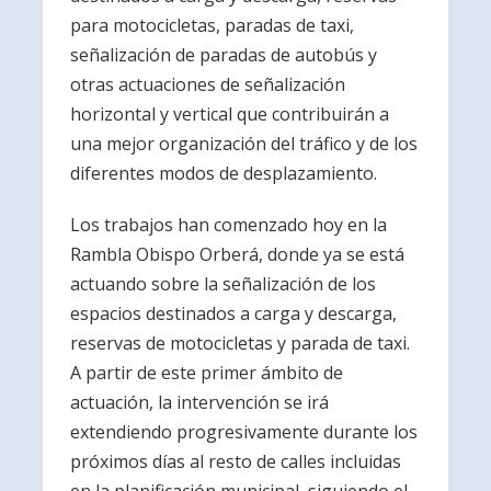
para motocicletas, paradas de taxi,
señalización de paradas de autobús y
otras actuaciones de señalización
horizontal y vertical que contribuirán a
una mejor organización del tráfico y de los
diferentes modos de desplazamiento.
Los trabajos han comenzado hoy en la
Rambla Obispo Orberá, donde ya se está
actuando sobre la señalización de los
espacios destinados a carga y descarga,
reservas de motocicletas y parada de taxi.
A partir de este primer ámbito de
actuación, la intervención se irá
extendiendo progresivamente durante los
próximos días al resto de calles incluidas