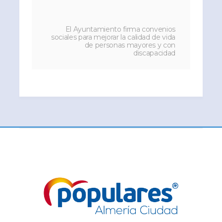
El Ayuntamiento firma convenios
sociales para mejorar la calidad de vida
de personas mayores y con
discapacidad