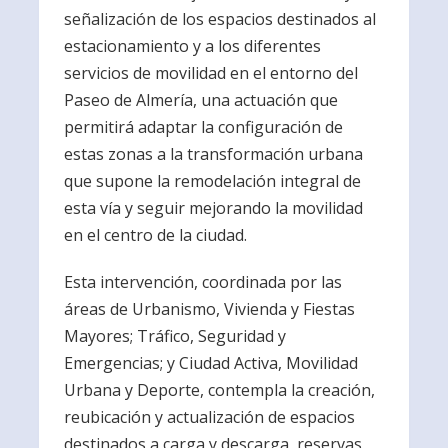
señalización de los espacios destinados al
estacionamiento y a los diferentes
servicios de movilidad en el entorno del
Paseo de Almería, una actuación que
permitirá adaptar la configuración de
estas zonas a la transformación urbana
que supone la remodelación integral de
esta vía y seguir mejorando la movilidad
en el centro de la ciudad.
Esta intervención, coordinada por las
áreas de Urbanismo, Vivienda y Fiestas
Mayores; Tráfico, Seguridad y
Emergencias; y Ciudad Activa, Movilidad
Urbana y Deporte, contempla la creación,
reubicación y actualización de espacios
destinados a carga y descarga, reservas