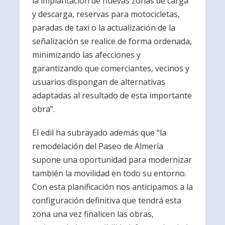
la implantación de nuevas zonas de carga
y descarga, reservas para motocicletas,
paradas de taxi o la actualización de la
señalización se realice de forma ordenada,
minimizando las afecciones y
garantizando que comerciantes, vecinos y
usuarios dispongan de alternativas
adaptadas al resultado de esta importante
obra”.
El edil ha subrayado además que “la
remodelación del Paseo de Almería
supone una oportunidad para modernizar
también la movilidad en todo su entorno.
Con esta planificación nos anticipamos a la
configuración definitiva que tendrá esta
zona una vez finalicen las obras,