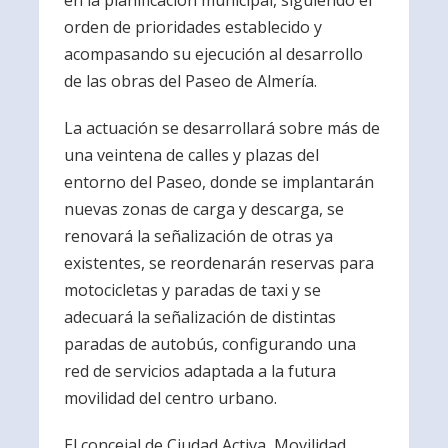
en la planificación municipal, siguiendo el
orden de prioridades establecido y
acompasando su ejecución al desarrollo
de las obras del Paseo de Almería.
La actuación se desarrollará sobre más de
una veintena de calles y plazas del
entorno del Paseo, donde se implantarán
nuevas zonas de carga y descarga, se
renovará la señalización de otras ya
existentes, se reordenarán reservas para
motocicletas y paradas de taxi y se
adecuará la señalización de distintas
paradas de autobús, configurando una
red de servicios adaptada a la futura
movilidad del centro urbano.
El concejal de Ciudad Activa, Movilidad