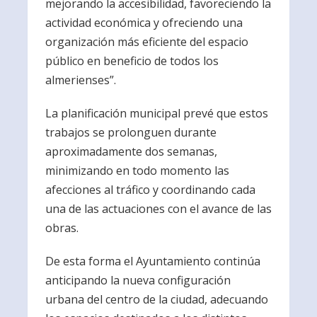
mejorando la accesibilidad, favoreciendo la
actividad económica y ofreciendo una
organización más eficiente del espacio
público en beneficio de todos los
almerienses”.
La planificación municipal prevé que estos
trabajos se prolonguen durante
aproximadamente dos semanas,
minimizando en todo momento las
afecciones al tráfico y coordinando cada
una de las actuaciones con el avance de las
obras.
De esta forma el Ayuntamiento continúa
anticipando la nueva configuración
urbana del centro de la ciudad, adecuando