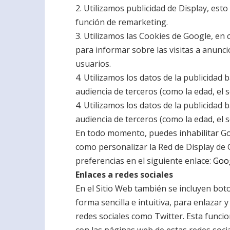
2. Utilizamos publicidad de Display, esto
función de remarketing.
3. Utilizamos las Cookies de Google, en
para informar sobre las visitas a anuncio
usuarios.
4. Utilizamos los datos de la publicidad
audiencia de terceros (como la edad, el s
4. Utilizamos los datos de la publicidad
audiencia de terceros (como la edad, el s
En todo momento, puedes inhabilitar Goo
como personalizar la Red de Display de G
preferencias en el siguiente enlace:
Goog
Enlaces a redes sociales
En el Sitio Web también se incluyen boto
forma sencilla e intuitiva, para enlazar 
redes sociales como Twitter. Esta funci