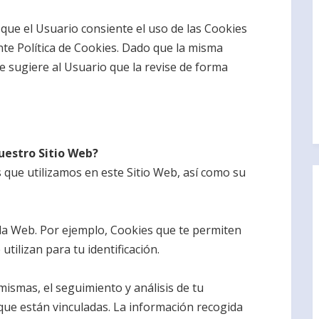
 que el Usuario consiente el uso de las Cookies
nte Política de Cookies. Dado que la misma
e sugiere al Usuario que la revise de forma
uestro Sitio Web?
s que utilizamos en este Sitio Web, así como su
la Web. Por ejemplo, Cookies que te permiten
tilizan para tu identificación.
mismas, el seguimiento y análisis de tu
que están vinculadas. La información recogida