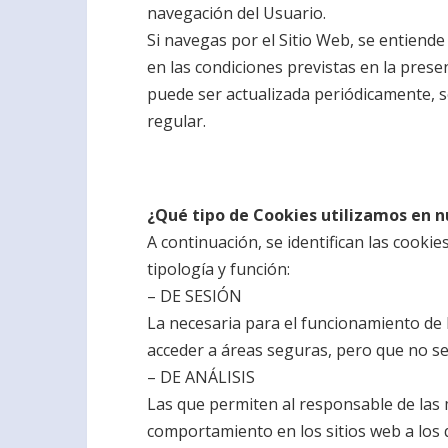
navegación del Usuario.
Si navegas por el Sitio Web, se entiende
en las condiciones previstas en la prese
puede ser actualizada periódicamente, s
regular.
¿Qué tipo de Cookies utilizamos en n
A continuación, se identifican las cookie
tipología y función:
– DE SESIÓN
La necesaria para el funcionamiento de 
acceder a áreas seguras, pero que no se u
– DE ANÁLISIS
Las que permiten al responsable de las 
comportamiento en los sitios web a los 