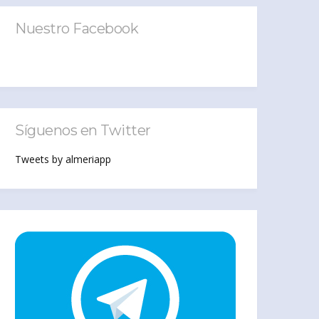
Nuestro Facebook
Síguenos en Twitter
Tweets by almeriapp