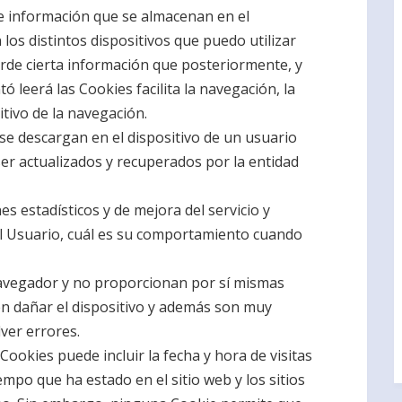
e información que se almacenan en el
los distintos dispositivos que puedo utilizar
rde cierta información que posteriormente, y
 leerá las Cookies facilita la navegación, la
tivo de la navegación.
se descargan en el dispositivo de un usuario
r actualizados y recuperados por la entidad
s estadísticos y de mejora del servicio y
el Usuario, cuál es su comportamiento cuando
navegador y no proporcionan por sí mismas
n dañar el dispositivo y además son muy
lver errores.
Cookies puede incluir la fecha y hora de visitas
iempo que ha estado en el sitio web y los sitios