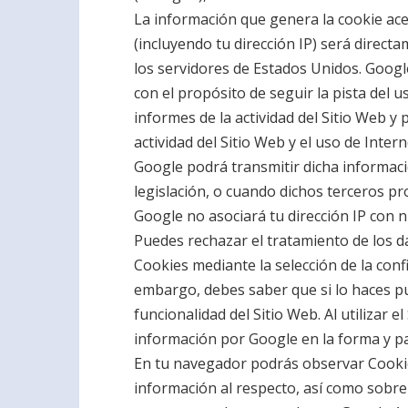
La información que genera la cookie ace
(incluyendo tu dirección IP) será direct
los servidores de Estados Unidos. Goog
con el propósito de seguir la pista del u
informes de la actividad del Sitio Web y
actividad del Sitio Web y el uso de Intern
Google podrá transmitir dicha informació
legislación, o cuando dichos terceros p
Google no asociará tu dirección IP con 
Puedes rechazar el tratamiento de los d
Cookies mediante la selección de la con
embargo, debes saber que si lo haces p
funcionalidad del Sitio Web. Al utilizar e
información por Google en la forma y pa
En tu navegador podrás observar Cookie
información al respecto, así como sobre