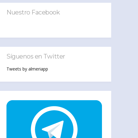
Nuestro Facebook
Síguenos en Twitter
Tweets by almeriapp