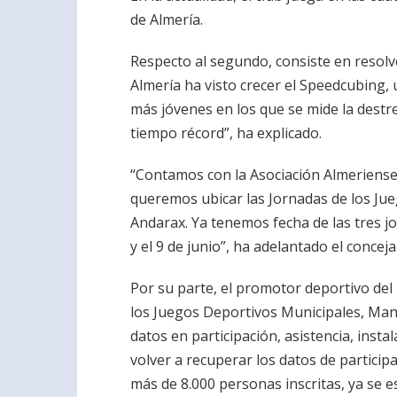
de Almería.
Respecto al segundo, consiste en resolv
Almería ha visto crecer el Speedcubing, 
más jóvenes en los que se mide la destre
tiempo récord”, ha explicado.
“Contamos con la Asociación Almeriense
queremos ubicar las Jornadas de los Ju
Andarax. Ya tenemos fecha de las tres jo
y el 9 de junio”, ha adelantado el concejal
Por su parte, el promotor deportivo del
los Juegos Deportivos Municipales, Manu
datos en participación, asistencia, instal
volver a recuperar los datos de partici
más de 8.000 personas inscritas, ya se