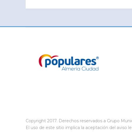
Copyright 2017. Derechos reservados a Grupo Muni
El uso de este sitio implica la aceptación del
aviso l