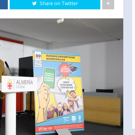
Share on Twitter