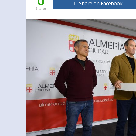
0
Share on Facebook
Shares