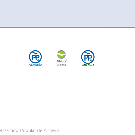
l Partido Popular de Almería.