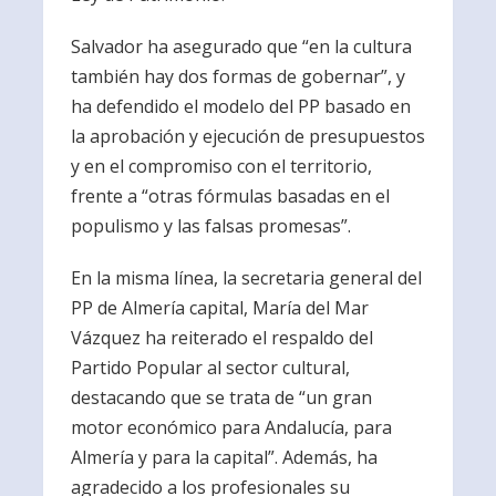
Salvador ha asegurado que “en la cultura
también hay dos formas de gobernar”, y
ha defendido el modelo del PP basado en
la aprobación y ejecución de presupuestos
y en el compromiso con el territorio,
frente a “otras fórmulas basadas en el
populismo y las falsas promesas”.
En la misma línea, la secretaria general del
PP de Almería capital, María del Mar
Vázquez ha reiterado el respaldo del
Partido Popular al sector cultural,
destacando que se trata de “un gran
motor económico para Andalucía, para
Almería y para la capital”. Además, ha
agradecido a los profesionales su