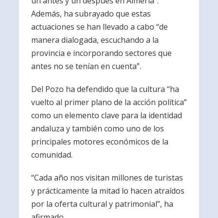
un antes y un después en Almería”.
Además, ha subrayado que estas
actuaciones se han llevado a cabo “de
manera dialogada, escuchando a la
provincia e incorporando sectores que
antes no se tenían en cuenta”.
Del Pozo ha defendido que la cultura “ha
vuelto al primer plano de la acción política”
como un elemento clave para la identidad
andaluza y también como uno de los
principales motores económicos de la
comunidad.
“Cada año nos visitan millones de turistas
y prácticamente la mitad lo hacen atraídos
por la oferta cultural y patrimonial”, ha
afirmado.