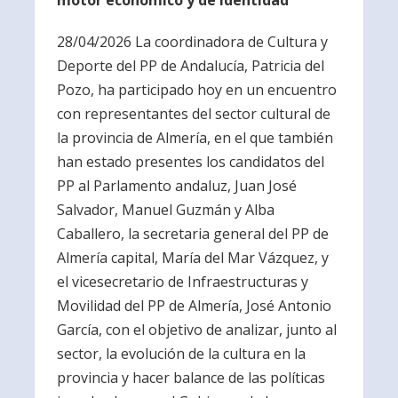
motor económico y de identidad
28/04/2026 La coordinadora de Cultura y
Deporte del PP de Andalucía, Patricia del
Pozo, ha participado hoy en un encuentro
con representantes del sector cultural de
la provincia de Almería, en el que también
han estado presentes los candidatos del
PP al Parlamento andaluz, Juan José
Salvador, Manuel Guzmán y Alba
Caballero, la secretaria general del PP de
Almería capital, María del Mar Vázquez, y
el vicesecretario de Infraestructuras y
Movilidad del PP de Almería, José Antonio
García, con el objetivo de analizar, junto al
sector, la evolución de la cultura en la
provincia y hacer balance de las políticas