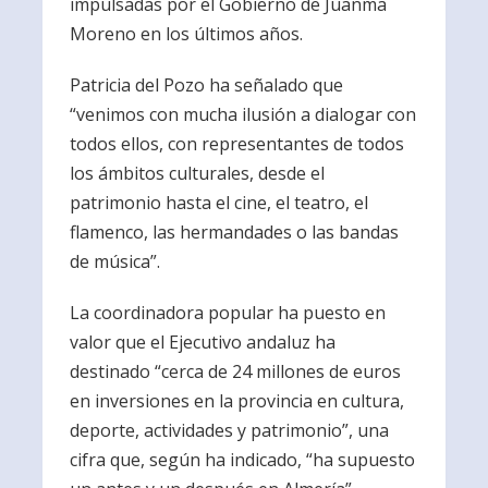
impulsadas por el Gobierno de Juanma
Moreno en los últimos años.
Patricia del Pozo ha señalado que
“venimos con mucha ilusión a dialogar con
todos ellos, con representantes de todos
los ámbitos culturales, desde el
patrimonio hasta el cine, el teatro, el
flamenco, las hermandades o las bandas
de música”.
La coordinadora popular ha puesto en
valor que el Ejecutivo andaluz ha
destinado “cerca de 24 millones de euros
en inversiones en la provincia en cultura,
deporte, actividades y patrimonio”, una
cifra que, según ha indicado, “ha supuesto