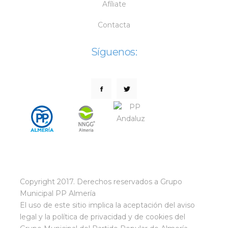
Afíliate
Contacta
Síguenos:
Copyright 2017. Derechos reservados a Grupo
Municipal PP Almería
El uso de este sitio implica la aceptación del
aviso
legal
y la
política de privacidad
y de cookies
del