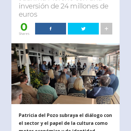
inversión de 24 millones de
euros
0
Shares
Patricia del Pozo subraya el diálogo con
el sector y el papel de la cultura como