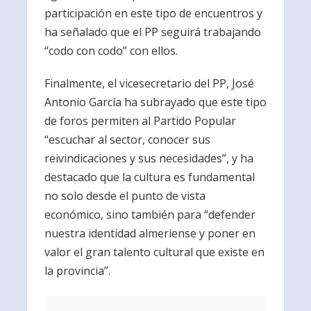
participación en este tipo de encuentros y
ha señalado que el PP seguirá trabajando
“codo con codo” con ellos.
Finalmente, el vicesecretario del PP, José
Antonio García ha subrayado que este tipo
de foros permiten al Partido Popular
“escuchar al sector, conocer sus
reivindicaciones y sus necesidades”, y ha
destacado que la cultura es fundamental
no solo desde el punto de vista
económico, sino también para “defender
nuestra identidad almeriense y poner en
valor el gran talento cultural que existe en
la provincia”.