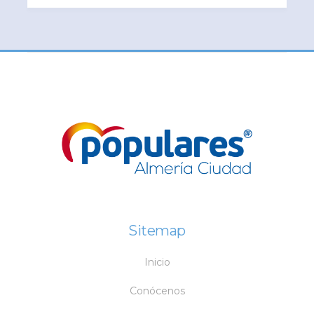
Sitemap
Inicio
Conócenos