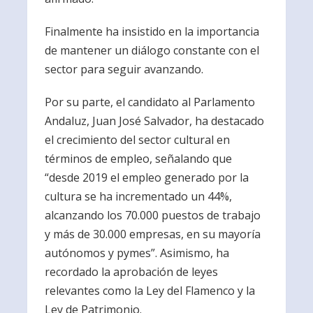
Finalmente ha insistido en la importancia
de mantener un diálogo constante con el
sector para seguir avanzando.
Por su parte, el candidato al Parlamento
Andaluz, Juan José Salvador, ha destacado
el crecimiento del sector cultural en
términos de empleo, señalando que
“desde 2019 el empleo generado por la
cultura se ha incrementado un 44%,
alcanzando los 70.000 puestos de trabajo
y más de 30.000 empresas, en su mayoría
autónomos y pymes”. Asimismo, ha
recordado la aprobación de leyes
relevantes como la Ley del Flamenco y la
Ley de Patrimonio.