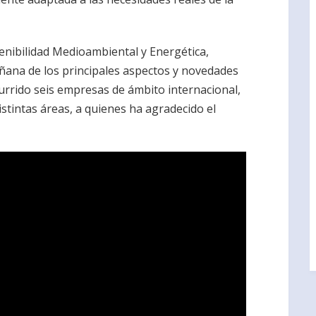
tenibilidad Medioambiental y Energética,
ñana de los principales aspectos y novedades
urrido seis empresas de ámbito internacional,
stintas áreas, a quienes ha agradecido el