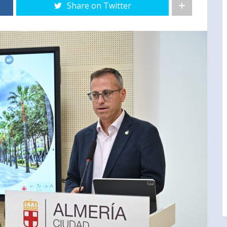
Share on Twitter