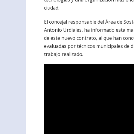
ciudad.
El concejal responsable del Área de Sos
Antonio Urdiales, ha informado esta ma
de este nuevo contrato, al que han conc
evaluadas por técnicos municipales de di
trabajo realizado.