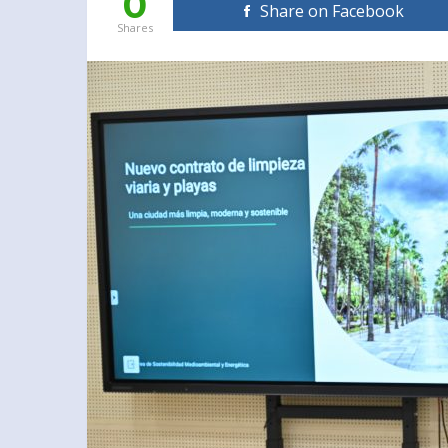
0
Share on Facebook
Shares